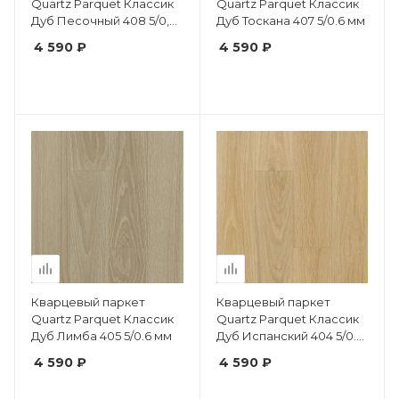
Quartz Parquet Классик
Quartz Parquet Классик
Дуб Песочный 408 5/0,6
Дуб Тоскана 407 5/0.6 мм
мм
4 590 ₽
4 590 ₽
Кварцевый паркет
Кварцевый паркет
Quartz Parquet Классик
Quartz Parquet Классик
Дуб Лимба 405 5/0.6 мм
Дуб Испанский 404 5/0.6
мм
4 590 ₽
4 590 ₽