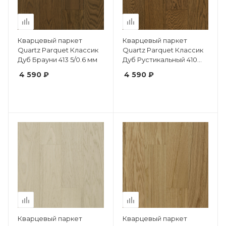
Кварцевый паркет
Кварцевый паркет
Quartz Parquet Классик
Quartz Parquet Классик
Дуб Брауни 413 5/0.6 мм
Дуб Рустикальный 410
5/0,6 мм.
4 590 ₽
4 590 ₽
Кварцевый паркет
Кварцевый паркет