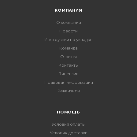
КОМПАНИЯ
О компании
Новости
Инструкции по укладке
Команда
Отзывы
Контакты
Лицензии
Правовая информация
Реквизиты
ПОМОЩЬ
Условия оплаты
Условия доставки