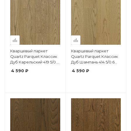
Кварцевый паркет
Кварцевый паркет
Quartz Parquet Классик
Quartz Parquet Классик
Дуб Карельский 419 5/0.6
Дуб Шампань 414 5/0.6
мм
мм
4 590 ₽
4 590 ₽