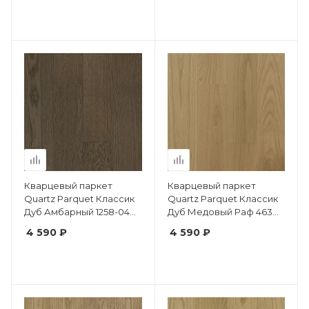
Кварцевый паркет
Кварцевый паркет
Quartz Parquet Классик
Quartz Parquet Классик
Дуб Амбарный 1258-04
Дуб Медовый Раф 463
5/0,6 мм
5/0.6 мм
4 590 ₽
4 590 ₽